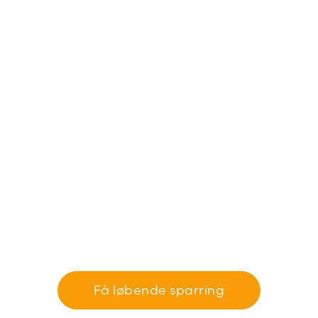
Få løbende sparring