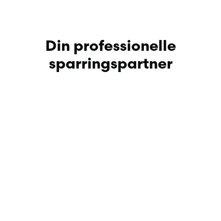
Din professionelle
sparringspartner