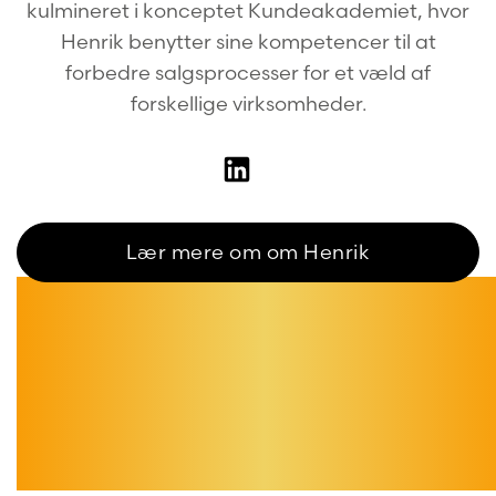
kulmineret i konceptet Kundeakademiet, hvor
Henrik benytter sine kompetencer til at
forbedre salgsprocesser for et væld af
forskellige virksomheder.
Lær mere om om Henrik