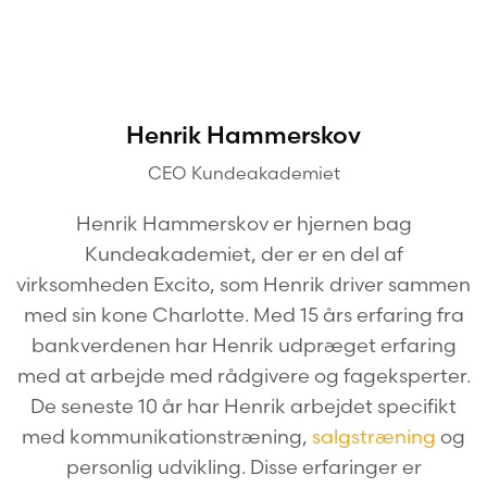
Henrik Hammerskov
CEO Kundeakademiet
Henrik Hammerskov er hjernen bag
Kundeakademiet, der er en del af
virksomheden Excito, som Henrik driver sammen
med sin kone Charlotte. Med 15 års erfaring fra
bankverdenen har Henrik udpræget erfaring
med at arbejde med rådgivere og fageksperter.
De seneste 10 år har Henrik arbejdet specifikt
med kommunikationstræning,
salgstræning
og
personlig udvikling. Disse erfaringer er