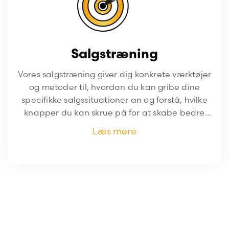
Salgstræning
Vores salgstræning giver dig konkrete værktøjer
og metoder til, hvordan du kan gribe dine
specifikke salgssituationer an og forstå, hvilke
knapper du kan skrue på for at skabe bedre
salgssituationer.
Læs mere